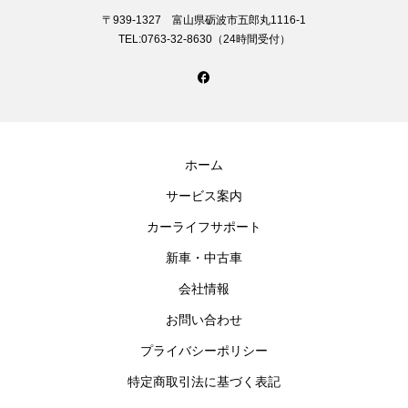
〒939-1327 富山県砺波市五郎丸1116-1
TEL:0763-32-8630（24時間受付）
ホーム
サービス案内
カーライフサポート
新車・中古車
会社情報
お問い合わせ
プライバシーポリシー
特定商取引法に基づく表記