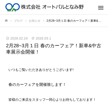
ブログ
お知らせ
2月28~3月１日 春のカーフェア！新車&中古車展示会開催！
ホーム
2026.02.24
2026.03.1
2月28~3月１日 春のカーフェア！新車&中古
車展示会開催！
いつもご覧いただきありがとうございます!
春のカーフェアを開催致します！
皆様のご来店をスタッフ一同心よりお待ちしております！