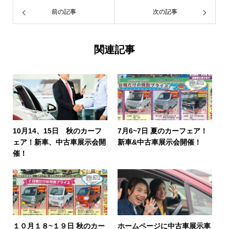
前の記事
次の記事
関連記事
10月14、15日 秋のカーフ
7月6~7日 夏のカーフェア！
ェア！新車、中古車展示会開
新車&中古車展示会開催！
催！
１０月１８~１９日 秋のカー
ホームページに中古車展示車